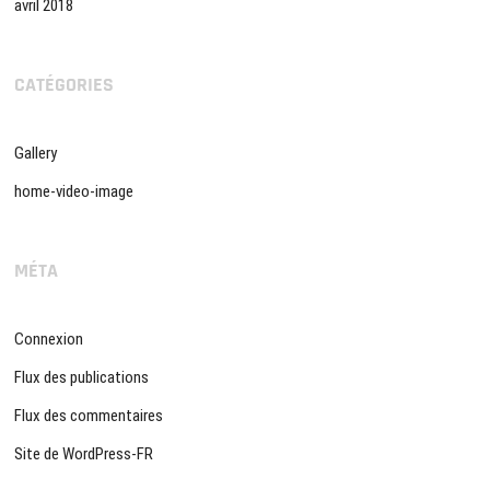
avril 2018
CATÉGORIES
Gallery
home-video-image
MÉTA
Connexion
Flux des publications
Flux des commentaires
Site de WordPress-FR