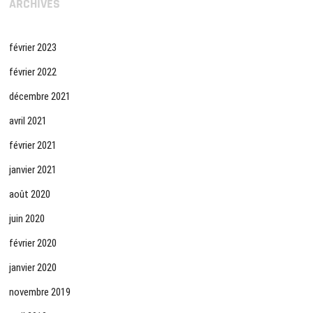
ARCHIVES
février 2023
février 2022
décembre 2021
avril 2021
février 2021
janvier 2021
août 2020
juin 2020
février 2020
janvier 2020
novembre 2019