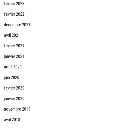
février 2023
février 2022
décembre 2021
avril 2021
février 2021
janvier 2021
août 2020
juin 2020
février 2020
janvier 2020
novembre 2019
avril 2018