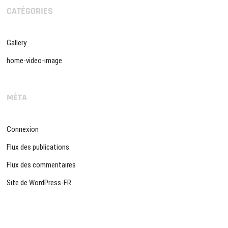
CATÉGORIES
Gallery
home-video-image
MÉTA
Connexion
Flux des publications
Flux des commentaires
Site de WordPress-FR